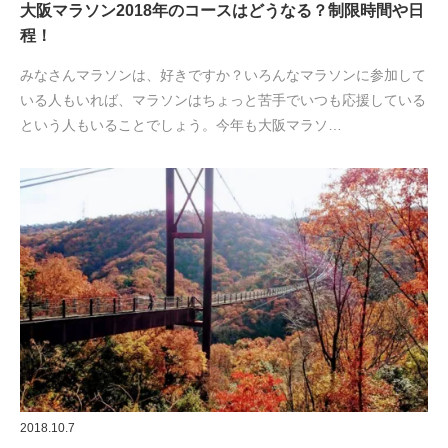
大阪マラソン2018年のコースはどうなる？制限時間や日
程！
みなさんマラソンは、好きですか？いろんなマラソンに参加して
いる人もいれば、マラソンはちょっと苦手でいつも応援している
という人もいることでしょう。今年も大阪マラソ…
2018.10.7