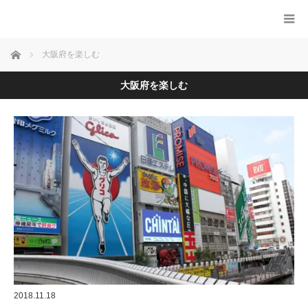
ホーム
大阪府を楽しむ
大阪府を楽しむ
2018.11.18