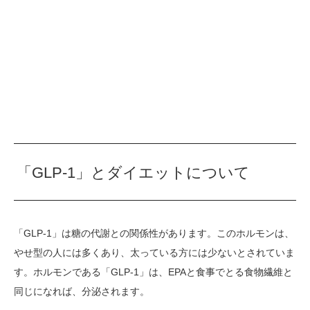
「GLP-1」とダイエットについて
「GLP-1」は糖の代謝との関係性があります。このホルモンは、
やせ型の人には多くあり、太っている方には少ないとされていま
す。ホルモンである「GLP-1」は、EPAと食事でとる食物繊維と
同じになれば、分泌されます。