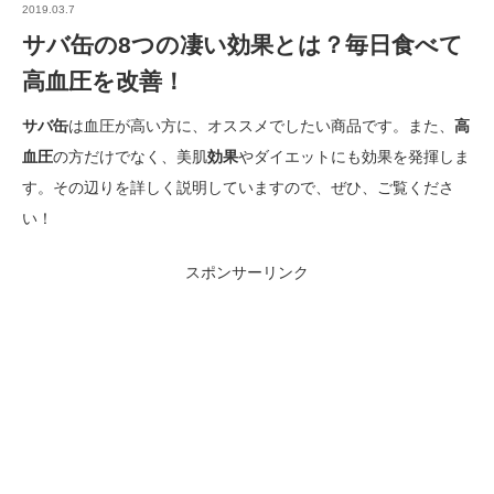
2019.03.7
サバ缶の8つの凄い効果とは？毎日食べて
高血圧を改善！
サバ缶
は血圧が高い方に、オススメでしたい商品です。また、
高
血圧
の方だけでなく、美肌
効果
やダイエットにも効果を発揮しま
す。その辺りを詳しく説明していますので、ぜひ、ご覧くださ
い！
スポンサーリンク