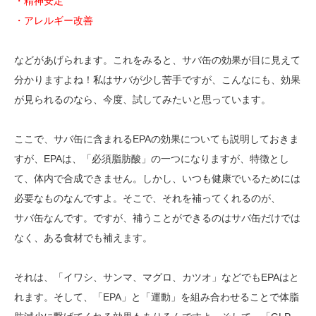
・精神安定
・アレルギー改善
などがあげられます。これをみると、サバ缶の効果が目に見えて
分かりますよね！私はサバが少し苦手ですが、こんなにも、効果
が見られるのなら、今度、試してみたいと思っています。
ここで、サバ缶に含まれるEPAの効果についても説明しておきま
すが、EPAは、「必須脂肪酸」の一つになりますが、特徴とし
て、体内で合成できません。しかし、いつも健康でいるためには
必要なものなんですよ。そこで、それを補ってくれるのが、
サバ缶なんです。ですが、補うことができるのはサバ缶だけでは
なく、ある食材でも補えます。
それは、「イワシ、サンマ、マグロ、カツオ」などでもEPAはと
れます。そして、「EPA」と「運動」を組み合わせることで体脂