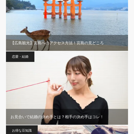
【広島観光】宮島へのアクセス方法！宮島の見どころ
恋愛・結婚
お見合いで結婚の決め手とは？相手の決め手はコレ！
お得な豆知識