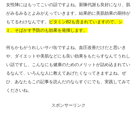
女性陣にはもってこいの話ですよね。新陳代謝も良好になり、肌
がみるみるとよみがえっていきます。結果的に美肌効果の期待が
もてるわけなんです。
ビタミンB2も含まれていますので、シ
ミ、そばかす予防のも効果を発揮します。
何もかもがうれしいサバ缶ですよね。血圧改善だけだと思いき
や、ダイエットや美肌などにも良い効果をもたらすなんてうれし
い話ですし、こんなにも健康のためのメリットが詰め込まれてい
るなんて、いろんな人に教えてあげたくなってきますよね。ぜ
ひ、あなたもこの記事を読んだのならすぐにでも、実践してみて
くださいね。
スポンサーリンク