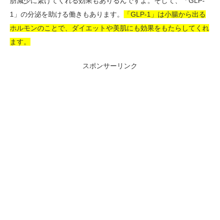
肪減少に繋げてくれる効果もありるんですよ。そして、「GLP-
1」の分泌を助ける働きもあります。
「GLP-1」は小腸から出る
ホルモンのことで、ダイエットや美肌にも効果をもたらしてくれ
ます。
スポンサーリンク