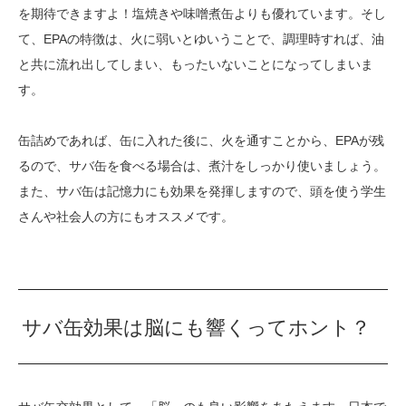
を期待できますよ！塩焼きや味噌煮缶よりも優れています。そし
て、EPAの特徴は、火に弱いとゆいうことで、調理時すれば、油
と共に流れ出してしまい、もったいないことになってしまいま
す。
缶詰めであれば、缶に入れた後に、火を通すことから、EPAが残
るので、サバ缶を食べる場合は、煮汁をしっかり使いましょう。
また、サバ缶は記憶力にも効果を発揮しますので、頭を使う学生
さんや社会人の方にもオススメです。
サバ缶効果は脳にも響くってホント？