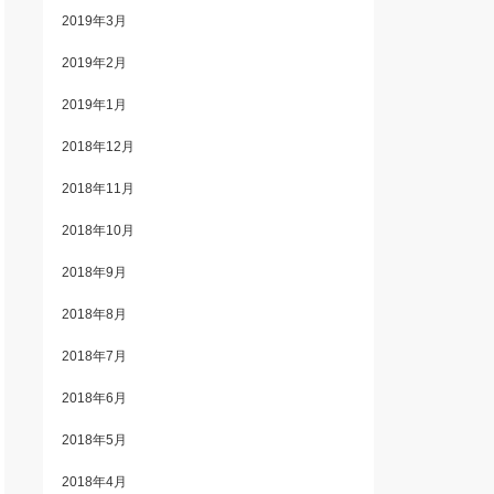
2019年3月
2019年2月
2019年1月
2018年12月
2018年11月
2018年10月
2018年9月
2018年8月
2018年7月
2018年6月
2018年5月
2018年4月