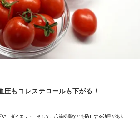
血圧もコレステロールも下がる！
下や、ダイエット、そして、心筋梗塞などを防止する効果があり