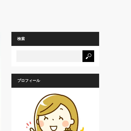
検索
プロフィール