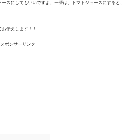
ソースにしてもいいですよ。一番は、トマトジュースにすると、
てお伝えします！！
スポンサーリンク