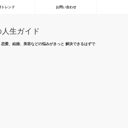
節トレンド
お問い合わせ
の人生ガイド
恋愛、結婚、美容などの悩みがきっと 解決できるはずで