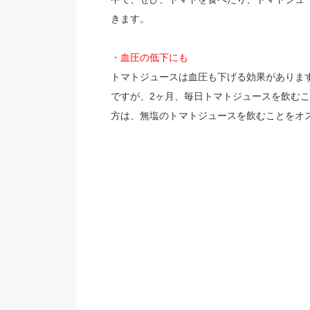
きます。
・血圧の低下にも
トマトジュースは血圧も下げる効果がありま
ですが、2ヶ月、毎日トマトジュースを飲むこ
方は、無塩のトマトジュースを飲むことをオ