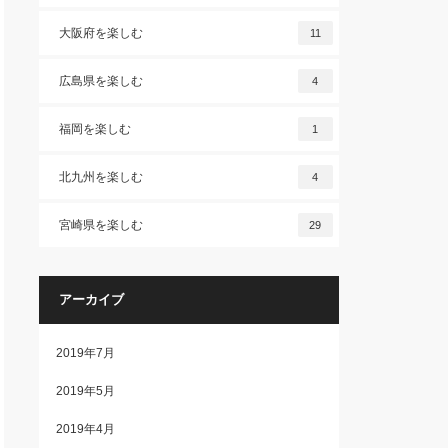
大阪府を楽しむ
11
広島県を楽しむ
4
福岡を楽しむ
1
北九州を楽しむ
4
宮崎県を楽しむ
29
アーカイブ
2019年7月
2019年5月
2019年4月