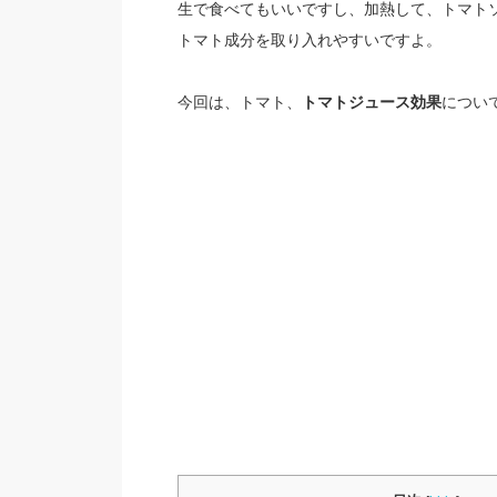
生で食べてもいいですし、加熱して、トマト
トマト成分を取り入れやすいですよ。
今回は、トマト、
トマトジュース効果
につい