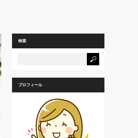
検索
プロフィール