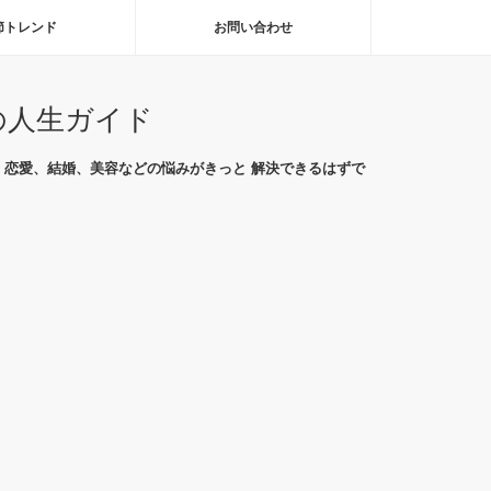
節トレンド
お問い合わせ
の人生ガイド
恋愛、結婚、美容などの悩みがきっと 解決できるはずで