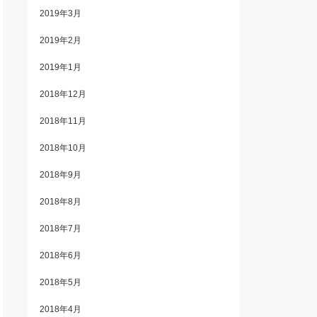
2019年3月
2019年2月
2019年1月
2018年12月
2018年11月
2018年10月
2018年9月
2018年8月
2018年7月
2018年6月
2018年5月
2018年4月