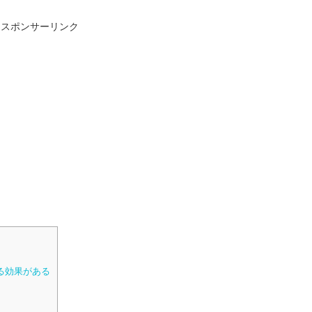
スポンサーリンク
る効果がある