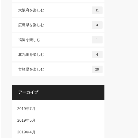
大阪府を楽しむ
11
広島県を楽しむ
4
福岡を楽しむ
1
北九州を楽しむ
4
宮崎県を楽しむ
29
アーカイブ
2019年7月
2019年5月
2019年4月