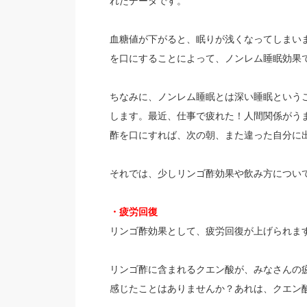
れたデータです。
血糖値が下がると、眠りが浅くなってしまい
を口にすることによって、ノンレム睡眠効果
ちなみに、ノンレム睡眠とは深い睡眠という
します。最近、仕事で疲れた！人間関係がう
酢を口にすれば、次の朝、また違った自分に
それでは、少しリンゴ酢効果や飲み方につい
・疲労回復
リンゴ酢効果として、疲労回復が上げられま
リンゴ酢に含まれるクエン酸が、みなさんの
感じたことはありませんか？あれは、クエン