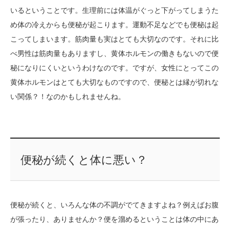
いるということです。生理前には体温がぐっと下がってしまうた
め体の冷えからも便秘が起こります。運動不足などでも便秘は起
こってしまいます。筋肉量も実はとても大切なのです。それに比
べ男性は筋肉量もありますし、黄体ホルモンの働きもないので便
秘になりにくいというわけなのです。ですが、女性にとってこの
黄体ホルモンはとても大切なものですので、便秘とは縁が切れな
い関係？！なのかもしれませんね。
便秘が続くと体に悪い？
便秘が続くと、いろんな体の不調がでてきますよね？例えばお腹
が張ったり、ありませんか？便を溜めるということは体の中にあ