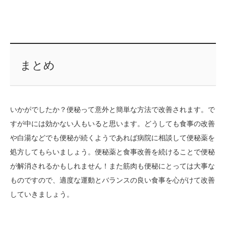
まとめ
いかがでしたか？便秘って意外と簡単な方法で改善されます。で
すが中には効かない人もいると思います。どうしても食事の改善
や白湯などでも便秘が続くようであれば病院に相談して便秘薬を
処方してもらいましょう。便秘薬と食事改善を続けることで便秘
が解消されるかもしれません！また筋肉も便秘にとっては大事な
ものですので、適度な運動とバランスの良い食事を心がけて改善
していきましょう。