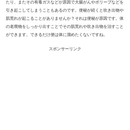
たり、またその有毒ガスなどが原因で大腸がんやポリープなどを
引き起こしてしまうこともあるのです。便秘が続くと吹き出物や
肌荒れが起こることがありませんか？それは便秘が原因です。体
の老廃物をしっかり出すことでその肌荒れや吹き出物を治すこと
ができます。できるだけ便は体に溜めたくないですね。
スポンサーリンク