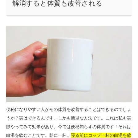
解消すると体質も改善される
便秘になりやすい人がその体質を改善することはできるのでしょ
うか？実はできるんです。しかも簡単な方法です。これは私も実
際やってみて効果があり、今では便秘知らずの体質です！それは
白湯を飲むことです。朝に一杯、
寝る前にコップ一杯の白湯を飲