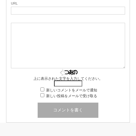
URL
上に表示された文字を入力してください。
新しいコメントをメールで通知
新しい投稿をメールで受け取る