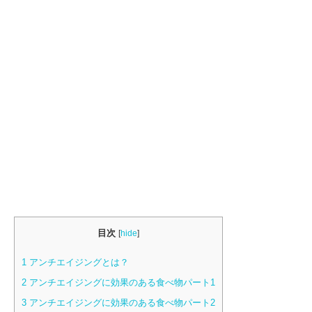
目次
[
hide
]
1
アンチエイジングとは？
2
アンチエイジングに効果のある食べ物パート1
3
アンチエイジングに効果のある食べ物パート2