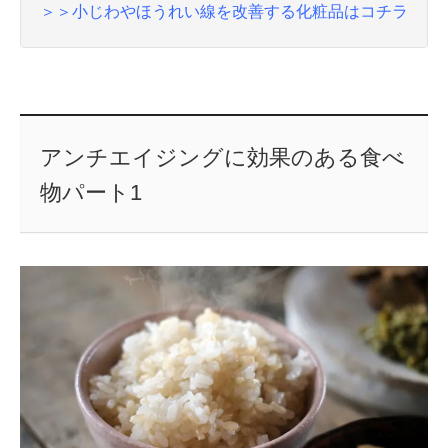
＞＞小じわやほうれい線を改善する化粧品はコチラ
アンチエイジングに効果のある食べ
物パート1