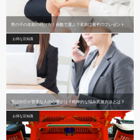
男の子の名前の付け方！画数で選ぶ？名前は最初のプレゼント
お得な豆知識
電話対応が苦手な人の心理とは？精神的な悩み克服方法とは？
お得な豆知識