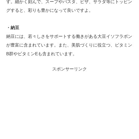
す。細かく刻んで、スープやパスタ、ピザ、サラダ等にトッピン
グすると、彩りも豊かになって良いですよ。
・納豆
納豆には、若々しさをサポートする働きがある大豆イソフラボン
が豊富に含まれています。また、美肌づくりに役立つ、ビタミン
B群やビタミンEも含まれています。
スポンサーリンク