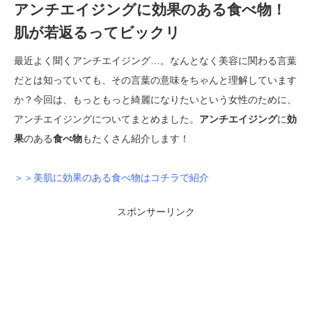
アンチエイジングに効果のある食べ物！
肌が若返るってビックリ
最近よく聞くアンチエイジング…。なんとなく美容に関わる言葉
だとは知っていても、その言葉の意味をちゃんと理解しています
か？今回は、もっともっと綺麗になりたいという女性のために、
アンチエイジングについてまとめました。
アンチエイジング
に
効
果
のある
食べ物
もたくさん紹介します！
＞＞美肌に効果のある食べ物はコチラで紹介
スポンサーリンク