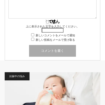
上に表示された文字を入力してください。
新しいコメントをメールで通知
新しい投稿をメールで受け取る
妊娠中の悩み