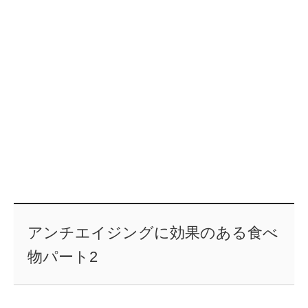
アンチエイジングに効果のある食べ
物パート2