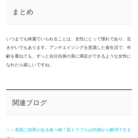
まとめ
いつまでも綺麗でいられることは、女性にとって憧れであり、生
きがいでもあります。アンチエイジングを意識した食生活で、年
齢を重ねても、ずっと自分自身の美に満足ができるような女性に
なれたら嬉しいですね。
関連ブログ
＞＞美肌に効果がある食べ物！肌トラブルは内側から解消できま