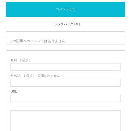
コメント ( 0 )
トラックバック ( 0 )
この記事へのコメントはありません。
名前
( 必須 )
E-MAIL
( 必須 ) - 公開されません -
URL