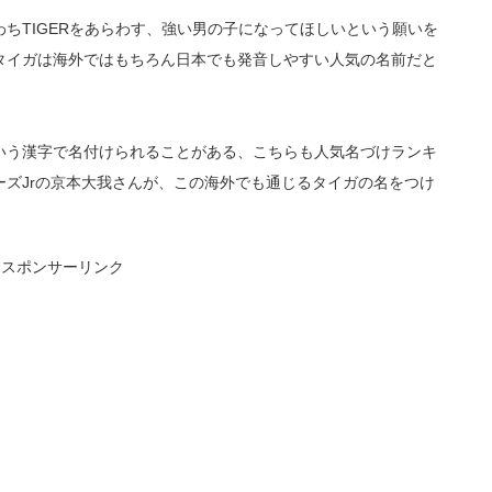
ちTIGERをあらわす、強い男の子になってほしいという願いを
タイガは海外ではもちろん日本でも発音しやすい人気の名前だと
いう漢字で名付けられることがある、こちらも人気名づけランキ
ズJrの京本大我さんが、この海外でも通じるタイガの名をつけ
スポンサーリンク