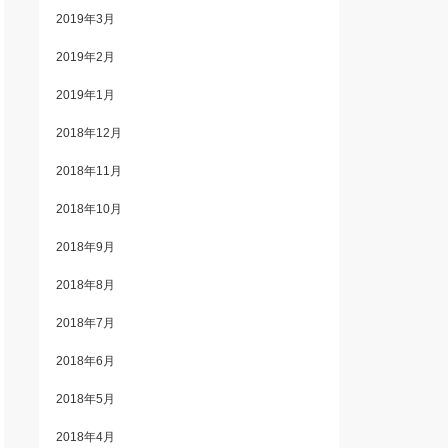
2019年3月
2019年2月
2019年1月
2018年12月
2018年11月
2018年10月
2018年9月
2018年8月
2018年7月
2018年6月
2018年5月
2018年4月