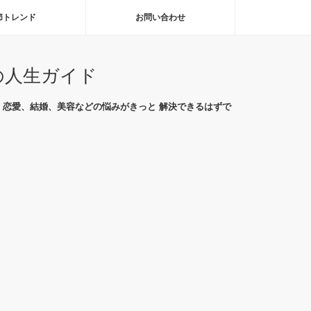
節トレンド
お問い合わせ
の人生ガイド
恋愛、結婚、美容などの悩みがきっと 解決できるはずで