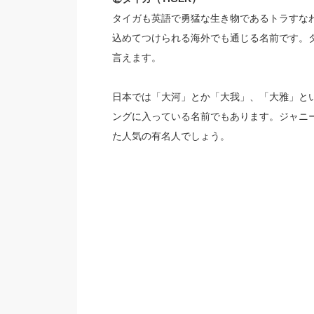
タイガも英語で勇猛な生き物であるトラすなわ
込めてつけられる海外でも通じる名前です。
言えます。
日本では「大河」とか「大我」、「大雅」と
ングに入っている名前でもあります。ジャニー
た人気の有名人でしょう。