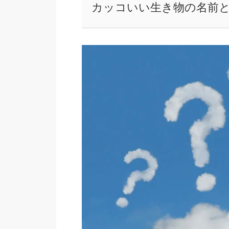
カッコいい生き物の名前