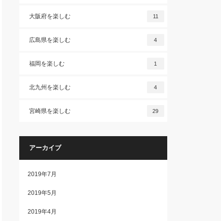
大阪府を楽しむ
11
広島県を楽しむ
4
福岡を楽しむ
1
北九州を楽しむ
4
宮崎県を楽しむ
29
アーカイブ
2019年7月
2019年5月
2019年4月