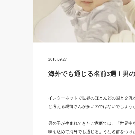
2018.09.27
海外でも通じる名前3選！男
インターネットで世界のほとんどの国と交流
と考える親御さんが多いのではないでしょう
男の子が生まれてきたご家庭では、「世界中
味を込めて海外でも通じるような名前をつけ