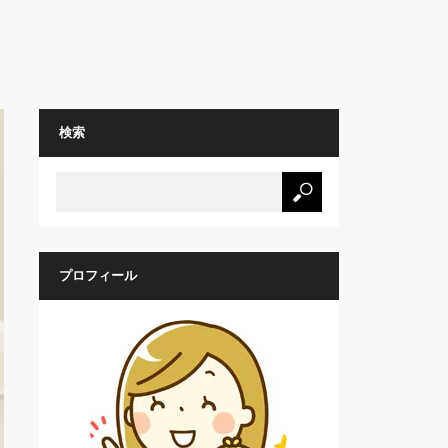
検索
プロフィール