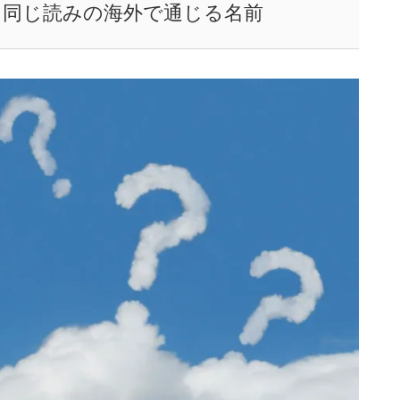
と同じ読みの海外で通じる名前