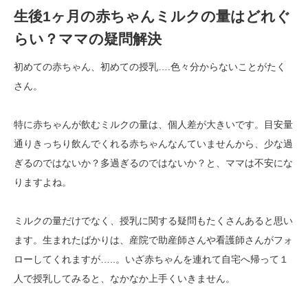
生後1ヶ月の赤ちゃんミルクの量はどれぐ
らい？ママの疑問解決
初めての赤ちゃん、初めての授乳….色々分からないことがたく
さん。
特に赤ちゃんが飲むミルクの量は、個人差が大きいです。目安量
通りきっちり飲んでくれる赤ちゃんなんていませんから、少な過
ぎるのではないか？多過ぎるのではないか？と、ママは不安にな
りますよね。
ミルクの量だけでなく、授乳に関する疑問もたくさんあると思い
ます。生まれたばかりは、産院で助産師さんや看護師さんがフォ
ローしてくれますが…..。いざ赤ちゃんを連れて自宅へ帰って１
人で授乳してみると、なかなか上手くいきません。