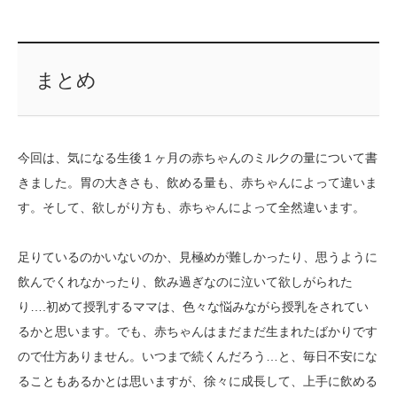
まとめ
今回は、気になる生後１ヶ月の赤ちゃんのミルクの量について書
きました。胃の大きさも、飲める量も、赤ちゃんによって違いま
す。そして、欲しがり方も、赤ちゃんによって全然違います。
足りているのかいないのか、見極めが難しかったり、思うように
飲んでくれなかったり、飲み過ぎなのに泣いて欲しがられた
り….初めて授乳するママは、色々な悩みながら授乳をされてい
るかと思います。でも、赤ちゃんはまだまだ生まれたばかりです
ので仕方ありません。いつまで続くんだろう…と、毎日不安にな
ることもあるかとは思いますが、徐々に成長して、上手に飲める