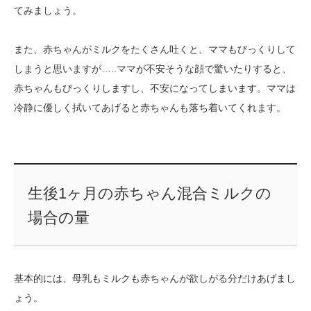
てみましょう。
また、赤ちゃんがミルクをたくさん吐くと、ママもびっくりして
しまうと思いますが…..ママが不安そうな顔で驚いたりすると、
赤ちゃんもびっくりしますし、不安になってしまいます。ママは
冷静に優しく拭いてあげると赤ちゃんも落ち着いてくれます。
生後1ヶ月の赤ちゃん混合ミルクの
場合の量
基本的には、母乳もミルクも赤ちゃんが欲しがる分だけあげまし
ょう。