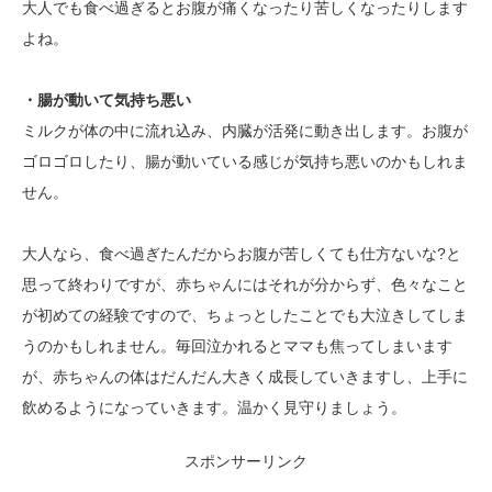
大人でも食べ過ぎるとお腹が痛くなったり苦しくなったりします
よね。
・腸が動いて気持ち悪い
ミルクが体の中に流れ込み、内臓が活発に動き出します。お腹が
ゴロゴロしたり、腸が動いている感じが気持ち悪いのかもしれま
せん。
大人なら、食べ過ぎたんだからお腹が苦しくても仕方ないな?と
思って終わりですが、赤ちゃんにはそれが分からず、色々なこと
が初めての経験ですので、ちょっとしたことでも大泣きしてしま
うのかもしれません。毎回泣かれるとママも焦ってしまいます
が、赤ちゃんの体はだんだん大きく成長していきますし、上手に
飲めるようになっていきます。温かく見守りましょう。
スポンサーリンク