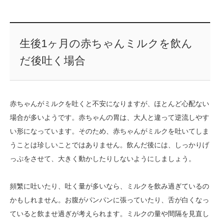
生後1ヶ月の赤ちゃんミルクを飲ん
だ後吐く場合
赤ちゃんがミルクを吐くと不安になりますが、ほとんど心配ない
場合が多いようです。赤ちゃんの胃は、大人と違って逆流しやす
い形になっています。そのため、赤ちゃんがミルクを吐いてしま
うことは珍しいことではありません。飲んだ後には、しっかりげ
っぷをさせて、大きく動かしたりしないようにしましょう。
頻繁に吐いたり、吐く量が多いなら、ミルクを飲み過ぎているの
かもしれません。お腹がパンパンに張っていたり、舌が白くなっ
ていると飲ませ過ぎが考えられます。ミルクの量や間隔を見直し