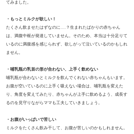
てみました。
・もっとミルクが欲しい！
たくさん飲ませたはずなのに….？生まれたばかりの赤ちゃん
は、満腹中枢が発達していません。そのため、本当は十分足りて
いるのに満腹感を感じられず、欲しがって泣いているのかもしれ
ません。
・哺乳瓶の乳首の形が合わない、上手く飲めない
哺乳瓶が合わないとミルクを飲んでくれない赤ちゃんもいます。
お腹が空いているのに上手く吸えない場合は、哺乳瓶を変えた
り、角度を変えてみたり、赤ちゃんが上手に飲めるよう、成長す
るのを見守りながらママも工夫していきましょう。
・お腹がいっぱいで苦しい
ミルクをたくさん飲み干して、お腹が苦しいのかもしれません。