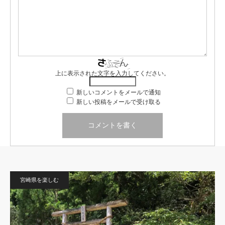
上に表示された文字を入力してください。
新しいコメントをメールで通知
新しい投稿をメールで受け取る
宮崎県を楽しむ