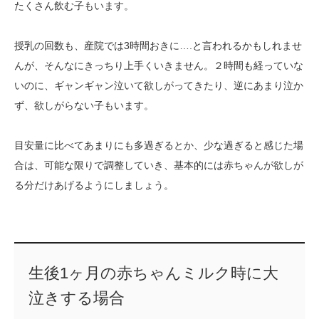
たくさん飲む子もいます。
授乳の回数も、産院では3時間おきに….と言われるかもしれませ
んが、そんなにきっちり上手くいきません。２時間も経っていな
いのに、ギャンギャン泣いて欲しがってきたり、逆にあまり泣か
ず、欲しがらない子もいます。
目安量に比べてあまりにも多過ぎるとか、少な過ぎると感じた場
合は、可能な限りで調整していき、基本的には赤ちゃんが欲しが
る分だけあげるようにしましょう。
生後1ヶ月の赤ちゃんミルク時に大
泣きする場合