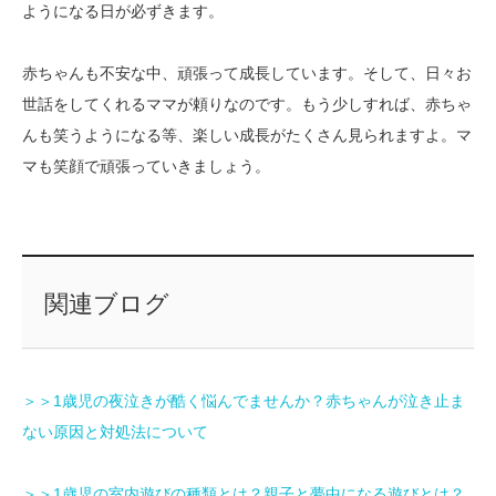
ようになる日が必ずきます。
赤ちゃんも不安な中、頑張って成長しています。そして、日々お
世話をしてくれるママが頼りなのです。もう少しすれば、赤ちゃ
んも笑うようになる等、楽しい成長がたくさん見られますよ。マ
マも笑顔で頑張っていきましょう。
関連ブログ
＞＞1歳児の夜泣きが酷く悩んでませんか？赤ちゃんが泣き止ま
ない原因と対処法について
＞＞1歳児の室内遊びの種類とは？親子と夢中になる遊びとは？