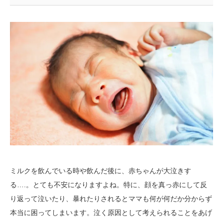
ミルクを飲んでいる時や飲んだ後に、赤ちゃんが大泣きす
る….。とても不安になりますよね。特に、顔を真っ赤にして反
り返って泣いたり、暴れたりされるとママも何が何だか分からず
本当に困ってしまいます。泣く原因として考えられることをあげ