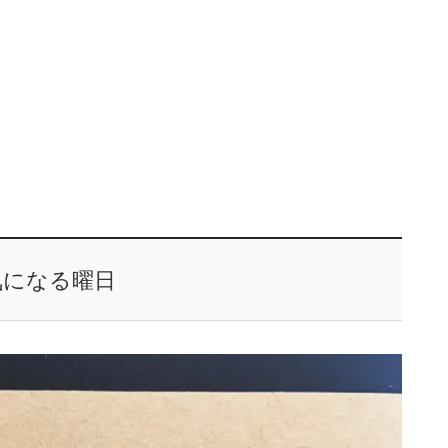
気になる曜日