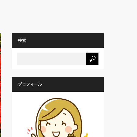
検索
プロフィール