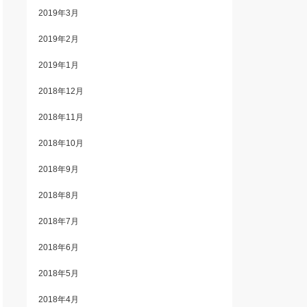
2019年3月
2019年2月
2019年1月
2018年12月
2018年11月
2018年10月
2018年9月
2018年8月
2018年7月
2018年6月
2018年5月
2018年4月