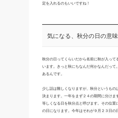
定を入れるのもいいですね！
気になる、秋分の日の意
秋分の日ってくらいだから名前に秋が入って
います。きっと秋にちなんだ何かなんだって
あるんです。
少し話は難しくなりますが、秋分というもの
決まります。一年をまず２４の期間に分けま
等しくなる日を秋分点と呼びます。その位置
の日になります。今年はそれが９月２３日の