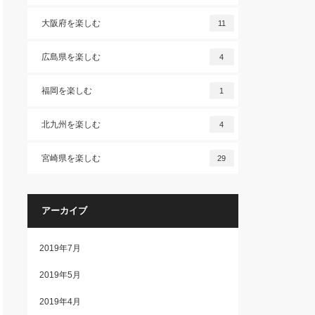
大阪府を楽しむ
11
広島県を楽しむ
4
福岡を楽しむ
1
北九州を楽しむ
4
宮崎県を楽しむ
29
アーカイブ
2019年7月
2019年5月
2019年4月