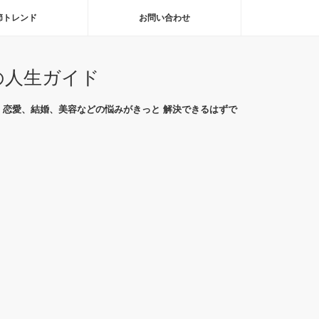
節トレンド
お問い合わせ
の人生ガイド
恋愛、結婚、美容などの悩みがきっと 解決できるはずで