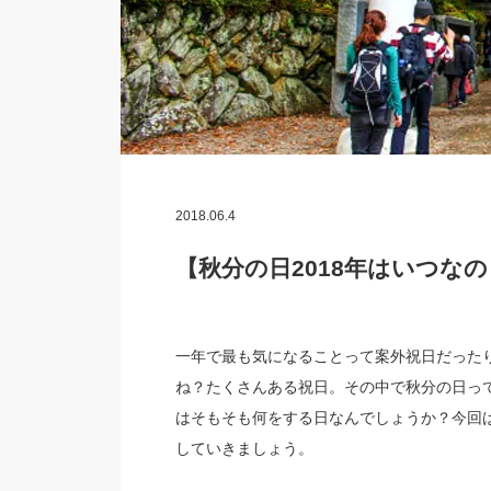
2018.06.4
【秋分の日2018年はいつな
一年で最も気になることって案外祝日だった
ね？たくさんある祝日。その中で秋分の日っ
はそもそも何をする日なんでしょうか？今回
していきましょう。