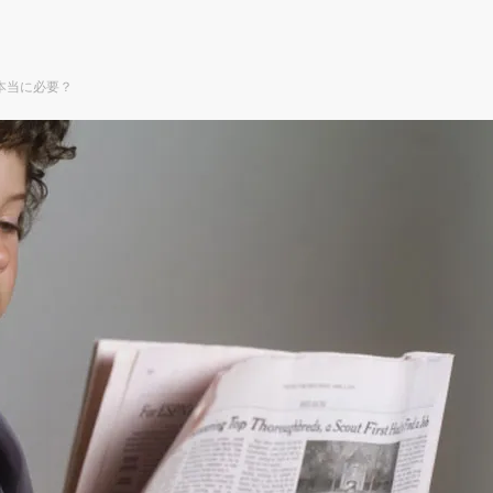
本当に必要？