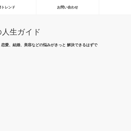
節トレンド
お問い合わせ
の人生ガイド
恋愛、結婚、美容などの悩みがきっと 解決できるはずで