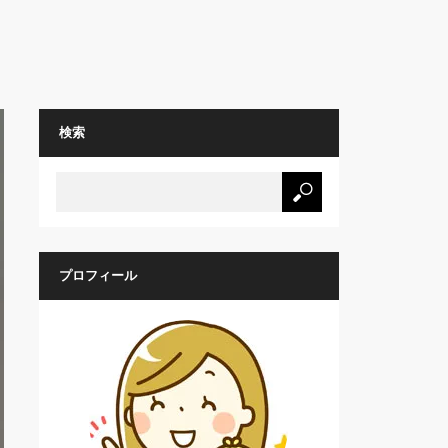
検索
プロフィール