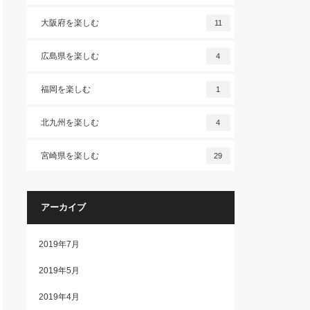
大阪府を楽しむ
11
広島県を楽しむ
4
福岡を楽しむ
1
北九州を楽しむ
4
宮崎県を楽しむ
29
アーカイブ
2019年7月
2019年5月
2019年4月