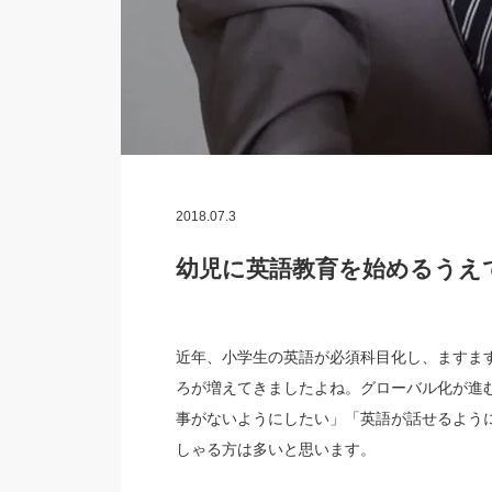
2018.07.3
幼児に英語教育を始めるうえ
近年、小学生の英語が必須科目化し、ますま
ろが増えてきましたよね。グローバル化が進
事がないようにしたい」「英語が話せるよう
しゃる方は多いと思います。