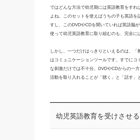
ではどんな方法で幼児期には英語教育をすれ
よね。このセットを使えばうちの子も英語を
すし、このDVDやCDを聞いていれば英語脳
使って幼児英語教育に取り組むのも、完全に
しかし、一つだけはっきりといえるのは、「
はコミュニケーションツールです。すでにコ
な刺激だけでは不十分。DVDやCDからの一
活動を取り入れることが「聴く」と「話す」
幼児英語教育を受けさせ