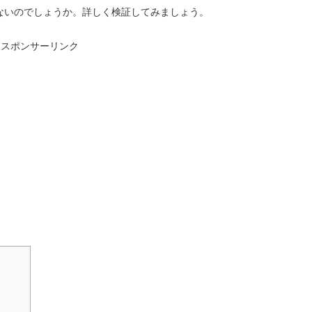
ないのでしょうか。詳しく検証してみましょう。
スポンサーリンク