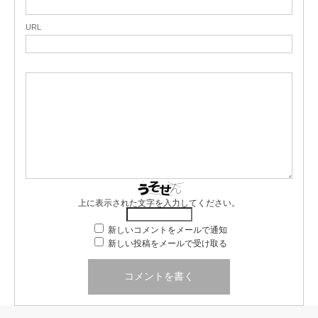
URL
上に表示された文字を入力してください。
新しいコメントをメールで通知
新しい投稿をメールで受け取る