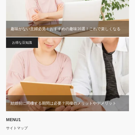
趣味がない主婦必見！おすすめの趣味16選！これで楽しくなる
お得な豆知識
結婚前に同棲する期間は必要？同棲のメリットやデメリット
MENU1
サイトマップ