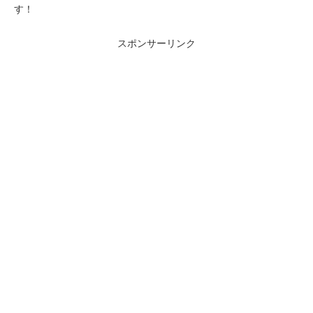
す！
スポンサーリンク