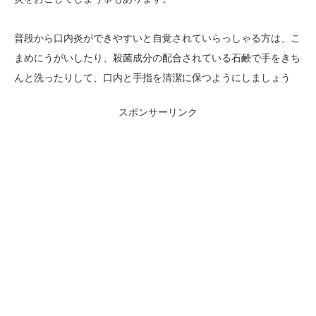
普段から口内炎ができやすいと自覚されていらっしゃる方は、こ
まめにうがいしたり、殺菌成分の配合されている石鹸で手をきち
んと洗ったりして、口内と手指を清潔に保つようにしましょう
スポンサーリンク