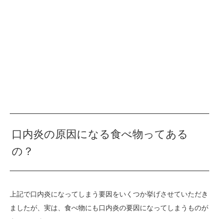
口内炎の原因になる食べ物ってある
の？
上記で口内炎になってしまう要因をいくつか挙げさせていただき
ましたが、実は、食べ物にも口内炎の要因になってしまうものが