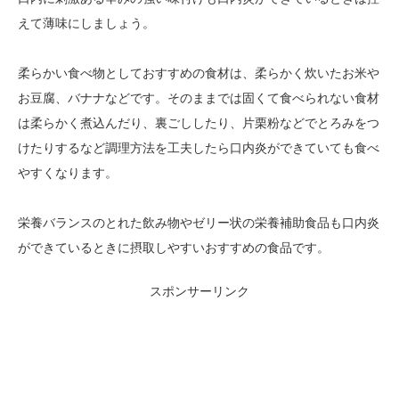
えて薄味にしましょう。
柔らかい食べ物としておすすめの食材は、柔らかく炊いたお米や
お豆腐、バナナなどです。そのままでは固くて食べられない食材
は柔らかく煮込んだり、裏ごししたり、片栗粉などでとろみをつ
けたりするなど調理方法を工夫したら口内炎ができていても食べ
やすくなります。
栄養バランスのとれた飲み物やゼリー状の栄養補助食品も口内炎
ができているときに摂取しやすいおすすめの食品です。
スポンサーリンク