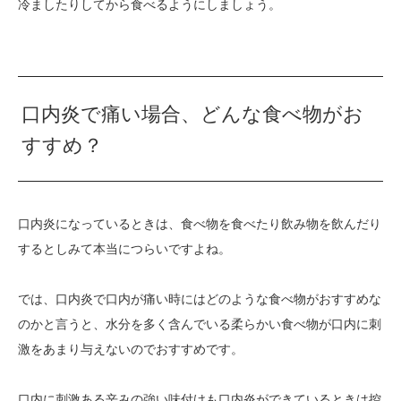
冷ましたりしてから食べるようにしましょう。
口内炎で痛い場合、どんな食べ物がお
すすめ？
口内炎になっているときは、食べ物を食べたり飲み物を飲んだり
するとしみて本当につらいですよね。
では、口内炎で口内が痛い時にはどのような食べ物がおすすめな
のかと言うと、水分を多く含んでいる柔らかい食べ物が口内に刺
激をあまり与えないのでおすすめです。
口内に刺激ある辛みの強い味付けも口内炎ができているときは控