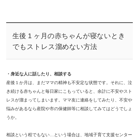
生後 1 ヶ月の赤ちゃんが寝ないとき
でもストレス溜めない方法
・身近な人に話したり、相談する
産後１か月は、まだママの精神も不安定な状態です。それに、泣
き続ける赤ちゃんと毎日家にこもっていると、余計に不安やスト
レスが溜まってしまいます。ママ友に連絡をしてみたり、不安や
悩みがあるなら産院や市の保健師等に相談してみてはどうでしょ
うか。
相談という程でもない…という場合は、地域子育て支援センター