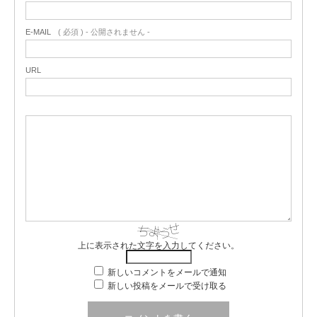
E-MAIL
( 必須 ) - 公開されません -
URL
上に表示された文字を入力してください。
新しいコメントをメールで通知
新しい投稿をメールで受け取る