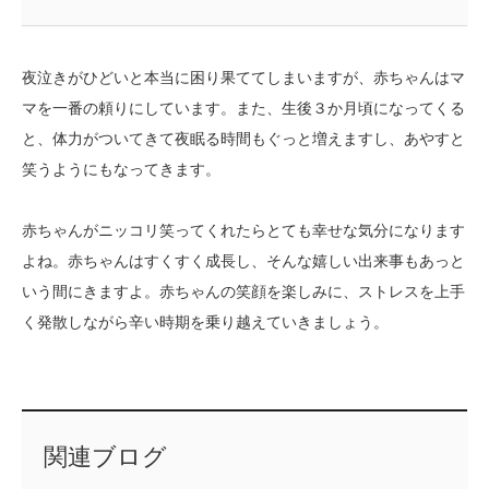
夜泣きがひどいと本当に困り果ててしまいますが、赤ちゃんはマ
マを一番の頼りにしています。また、生後３か月頃になってくる
と、体力がついてきて夜眠る時間もぐっと増えますし、あやすと
笑うようにもなってきます。
赤ちゃんがニッコリ笑ってくれたらとても幸せな気分になります
よね。赤ちゃんはすくすく成長し、そんな嬉しい出来事もあっと
いう間にきますよ。赤ちゃんの笑顔を楽しみに、ストレスを上手
く発散しながら辛い時期を乗り越えていきましょう。
関連ブログ