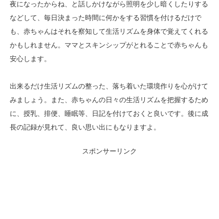
夜になったからね、と話しかけながら照明を少し暗くしたりする
などして、毎日決まった時間に何かをする習慣を付けるだけで
も、赤ちゃんはそれを察知して生活リズムを身体で覚えてくれる
かもしれません。ママとスキンシップがとれることで赤ちゃんも
安心します。
出来るだけ生活リズムの整った、落ち着いた環境作りを心がけて
みましょう。また、赤ちゃんの日々の生活リズムを把握するため
に、授乳、排便、睡眠等、日記を付けておくと良いです。後に成
長の記録が見れて、良い思い出にもなりますよ。
スポンサーリンク