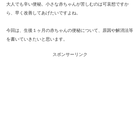
大人でも辛い便秘。小さな赤ちゃんが苦しむのは可哀想ですか
ら、早く改善してあげたいですよね。
今回は、生後１ヶ月の赤ちゃんの便秘について、原因や解消法等
を書いていきたいと思います。
スポンサーリンク