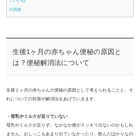
7
いいね:
8
関連
生後1ヶ月の赤ちゃん便秘の原因と
は？便秘解消法について
生後１ヶ月の赤ちゃんの便秘の原因として考えられることと、そ
れについての対策や解消法をあげていきます。
・母乳やミルクが足りていない
母乳やミルクが足りず、なかなか便がスッキリ出ないのかもしれ
ません。おしっこもあまり出ていなかったり、飲んだばかりなの