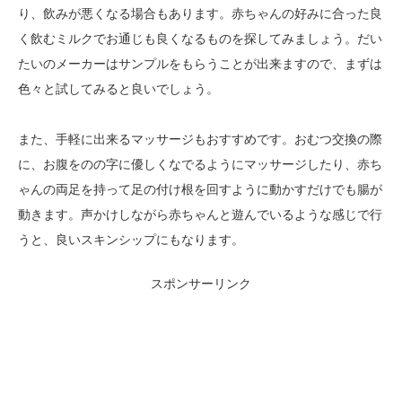
り、飲みが悪くなる場合もあります。赤ちゃんの好みに合った良
く飲むミルクでお通じも良くなるものを探してみましょう。だい
たいのメーカーはサンプルをもらうことが出来ますので、まずは
色々と試してみると良いでしょう。
また、手軽に出来るマッサージもおすすめです。おむつ交換の際
に、お腹をのの字に優しくなでるようにマッサージしたり、赤ち
ゃんの両足を持って足の付け根を回すように動かすだけでも腸が
動きます。声かけしながら赤ちゃんと遊んでいるような感じで行
うと、良いスキンシップにもなります。
スポンサーリンク