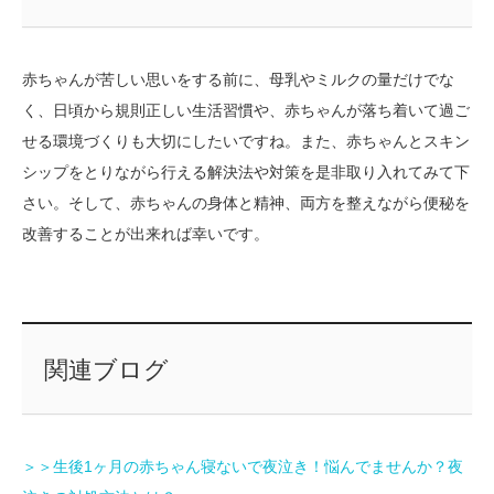
赤ちゃんが苦しい思いをする前に、母乳やミルクの量だけでな
く、日頃から規則正しい生活習慣や、赤ちゃんが落ち着いて過ご
せる環境づくりも大切にしたいですね。また、赤ちゃんとスキン
シップをとりながら行える解決法や対策を是非取り入れてみて下
さい。そして、赤ちゃんの身体と精神、両方を整えながら便秘を
改善することが出来れば幸いです。
関連ブログ
＞＞生後1ヶ月の赤ちゃん寝ないで夜泣き！悩んでませんか？夜