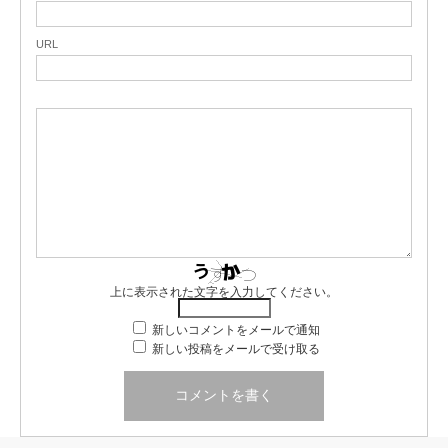
URL
上に表示された文字を入力してください。
新しいコメントをメールで通知
新しい投稿をメールで受け取る