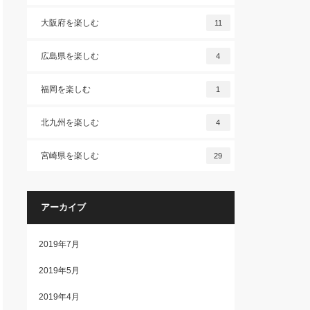
大阪府を楽しむ
11
広島県を楽しむ
4
福岡を楽しむ
1
北九州を楽しむ
4
宮崎県を楽しむ
29
アーカイブ
2019年7月
2019年5月
2019年4月