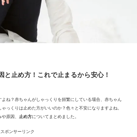
因と止め方！これで止まるから安心！
すよね？赤ちゃんがしゃっくりを頻繁にしている場合、赤ちゃん
しゃっくりは止めた方がいいのか？色々と不安になりますよね。
みや原因、
止め方
についてまとめました。
スポンサーリンク