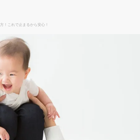
方！これで止まるから安心！