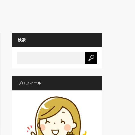
検索
プロフィール