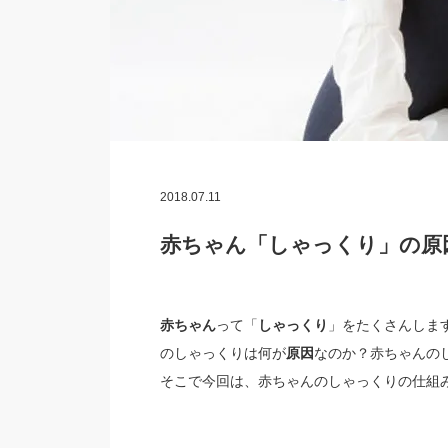
2018.07.11
赤ちゃん「しゃっくり」の原
赤ちゃん
って「
しゃっくり
」をたくさんしま
のしゃっくりは何が
原因
なのか？赤ちゃんの
そこで今回は、赤ちゃんのしゃっくりの仕組