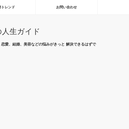
節トレンド
お問い合わせ
の人生ガイド
恋愛、結婚、美容などの悩みがきっと 解決できるはずで