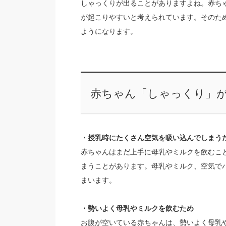
しゃっくりが出ることがありますよね。赤ち
が起こりやすいと考えられています。そのた
ようになります。
赤ちゃん「しゃっくり」
・授乳時にたくさん空気を吸い込んでしまう
赤ちゃんはまだ上手に母乳やミルクを飲むこ
まうことがあります。母乳やミルク、空気で
まいます。
・勢いよく母乳やミルクを飲むため
お腹が空いている赤ちゃんは、勢いよく母乳