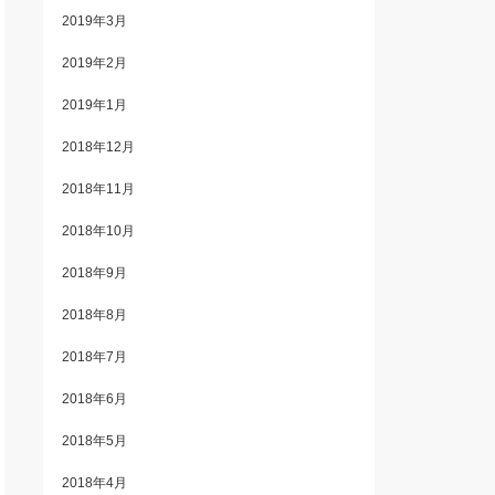
2019年3月
2019年2月
2019年1月
2018年12月
2018年11月
2018年10月
2018年9月
2018年8月
2018年7月
2018年6月
2018年5月
2018年4月