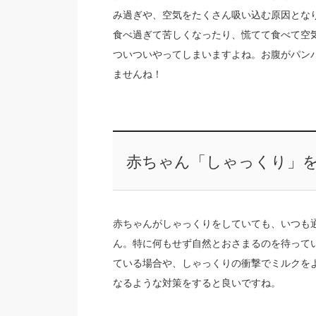
み過ぎや、空気をたくさん吸い込む原因とな
食べ過ぎて苦しくなったり、慌てて食べて空
ついついやってしまいますよね。お腹がパン
ませんね！
赤ちゃん「しゃっくり」
赤ちゃんがしゃっくりをしていても、いつも
ん。特に何もせず自然とおさまるのを待って
ている場合や、しゃっくりの衝撃でミルクを
なるような対策をすると良いですね。