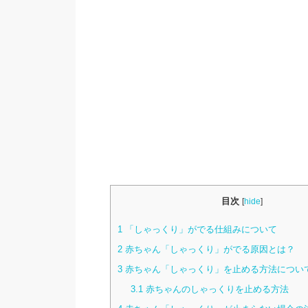
目次
[
hide
]
1
「しゃっくり」がでる仕組みについて
2
赤ちゃん「しゃっくり」がでる原因とは？
3
赤ちゃん「しゃっくり」を止める方法につい
3.1
赤ちゃんのしゃっくりを止める方法