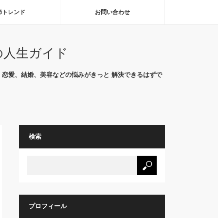
節トレンド
お問い合わせ
の人生ガイド
恋愛、結婚、美容などの悩みがきっと 解決できるはずで
検索
プロフィール