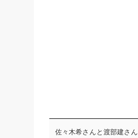
佐々木希さんと渡部建さん