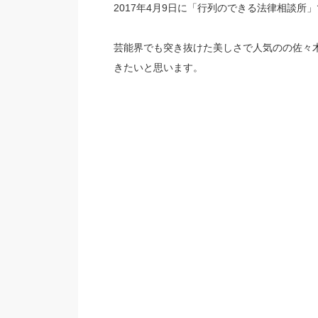
2017年4月9日に「行列のできる法律相談
芸能界でも突き抜けた美しさで人気のの佐々
きたいと思います。