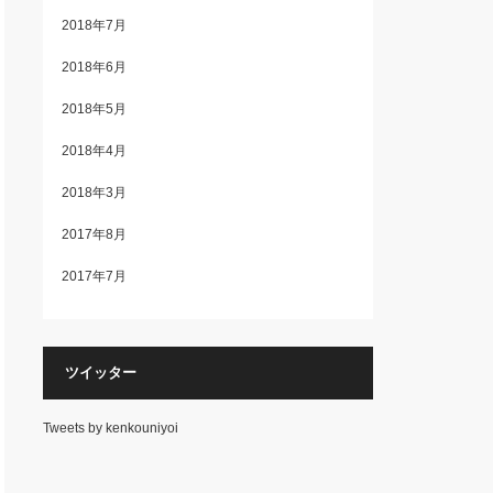
2018年7月
2018年6月
2018年5月
2018年4月
2018年3月
2017年8月
2017年7月
ツイッター
Tweets by kenkouniyoi