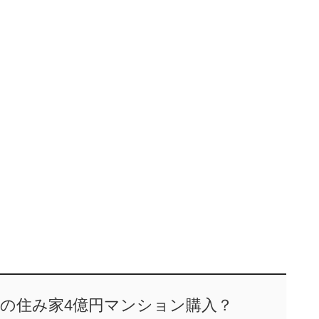
の住み家4億円マンション購入？