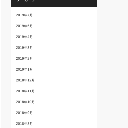
2019年7月
2019年5月
2019年4月
2019年3月
2019年2月
2019年1月
2018年12月
2018年11月
2018年10月
2018年9月
2018年8月