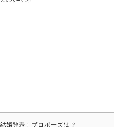
スポンサーリンク
ん結婚発表！ブロポーズは？