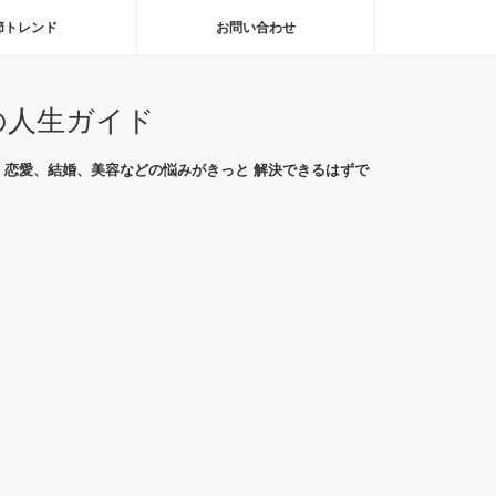
節トレンド
お問い合わせ
の人生ガイド
恋愛、結婚、美容などの悩みがきっと 解決できるはずで