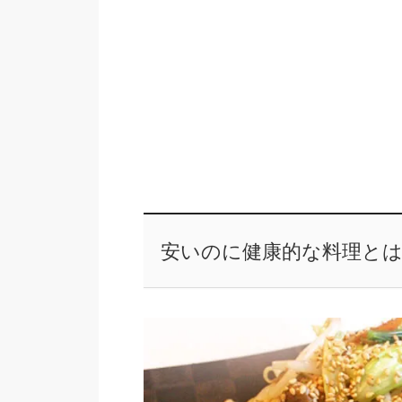
安いのに健康的な料理と