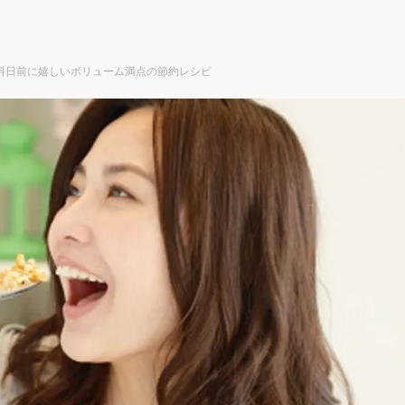
料日前に嬉しいボリューム満点の節約レシピ