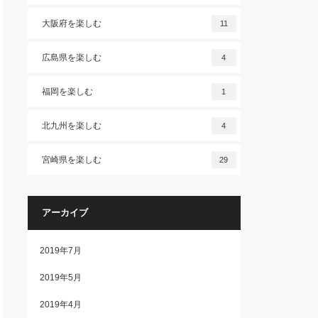
大阪府を楽しむ
11
広島県を楽しむ
4
福岡を楽しむ
1
北九州を楽しむ
4
宮崎県を楽しむ
29
アーカイブ
2019年7月
2019年5月
2019年4月