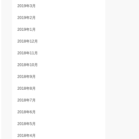
2019年3月
2019年2月
2019年1月
2018年12月
2018年11月
2018年10月
2018年9月
2018年8月
2018年7月
2018年6月
2018年5月
2018年4月