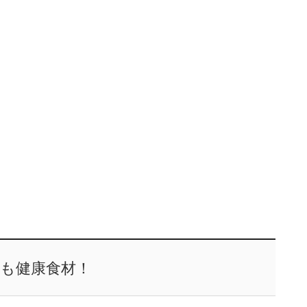
も健康食材！