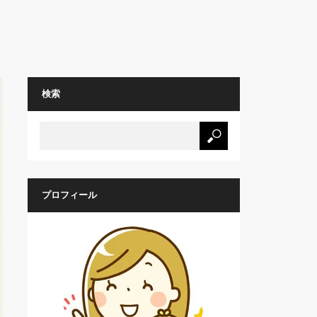
検索
プロフィール