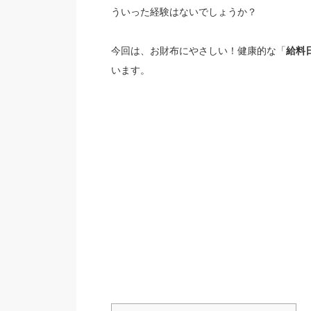
ういった経験はないでしょうか？
今回は、お財布にやさしい！健康的な「
給料
います。