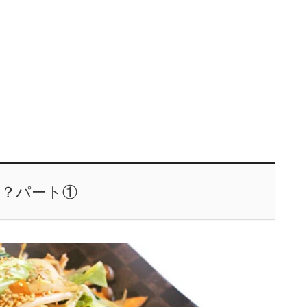
は？パート①